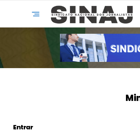
Mi
Entrar