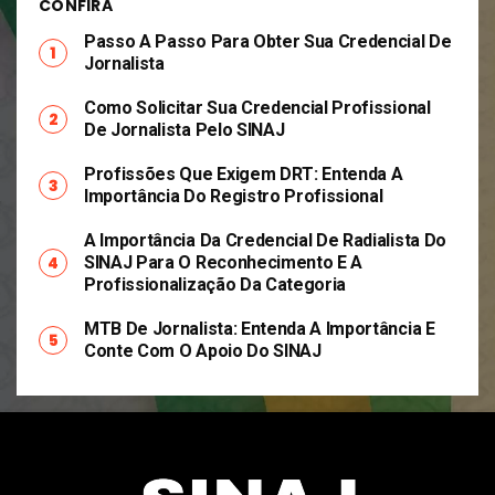
CONFIRA
Passo A Passo Para Obter Sua Credencial De
Jornalista
Como Solicitar Sua Credencial Profissional
De Jornalista Pelo SINAJ
Profissões Que Exigem DRT: Entenda A
Importância Do Registro Profissional
A Importância Da Credencial De Radialista Do
SINAJ Para O Reconhecimento E A
Profissionalização Da Categoria
MTB De Jornalista: Entenda A Importância E
Conte Com O Apoio Do SINAJ