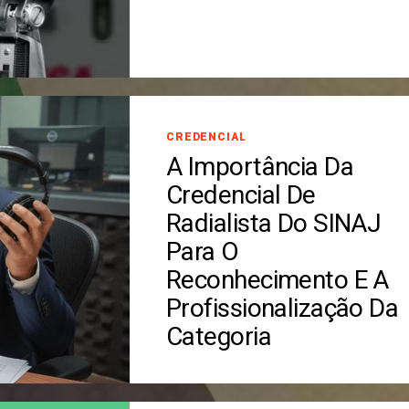
CREDENCIAL
A Importância Da
Credencial De
Radialista Do SINAJ
Para O
Reconhecimento E A
Profissionalização Da
Categoria