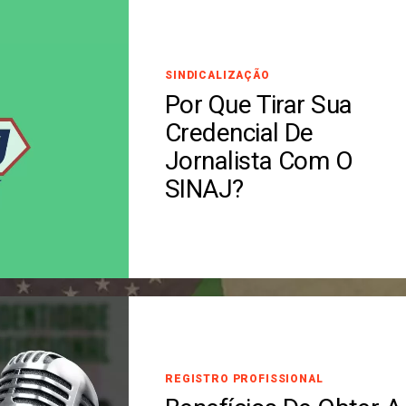
SINDICALIZAÇÃO
Por Que Tirar Sua
Credencial De
Jornalista Com O
SINAJ?
REGISTRO PROFISSIONAL