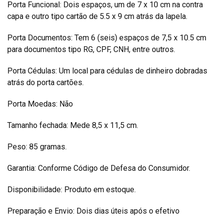
Porta Funcional: Dois espaços, um de 7 x 10 cm na contra
capa e outro tipo cartão de 5.5 x 9 cm atrás da lapela.
Porta Documentos: Tem 6 (seis) espaços de 7,5 x 10.5 cm
para documentos tipo RG, CPF, CNH, entre outros.
Porta Cédulas: Um local para cédulas de dinheiro dobradas
atrás do porta cartões.
Porta Moedas: Não
Tamanho fechada: Mede 8,5 x 11,5 cm.
Peso: 85 gramas.
Garantia: Conforme Código de Defesa do Consumidor.
Disponibilidade: Produto em estoque.
Preparação e Envio: Dois dias úteis após o efetivo