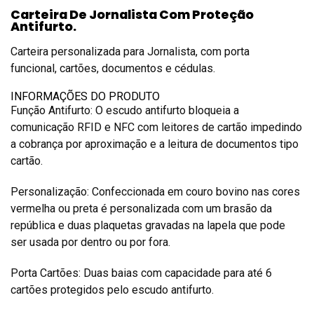
Carteira De Jornalista Com Proteção
Antifurto.
Carteira personalizada para Jornalista, com porta
funcional, cartões, documentos e cédulas.
INFORMAÇÕES DO PRODUTO
Função Antifurto: O escudo antifurto bloqueia a
comunicação RFID e NFC com leitores de cartão impedindo
a cobrança por aproximação e a leitura de documentos tipo
cartão.
Personalização: Confeccionada em couro bovino nas cores
vermelha ou preta é personalizada com um brasão da
república e duas plaquetas gravadas na lapela que pode
ser usada por dentro ou por fora.
Porta Cartões: Duas baias com capacidade para até 6
cartões protegidos pelo escudo antifurto.