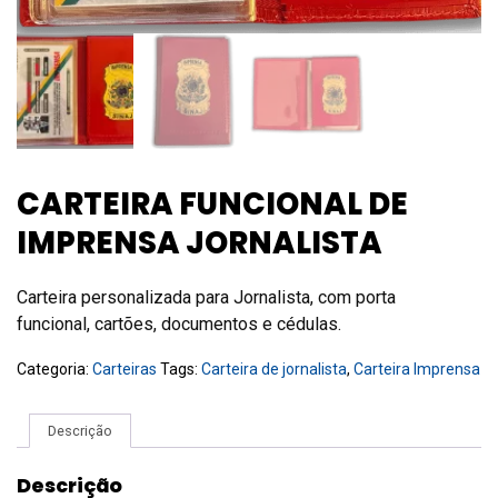
CARTEIRA FUNCIONAL DE
IMPRENSA JORNALISTA
Carteira personalizada para Jornalista, com porta
funcional, cartões, documentos e cédulas.
Categoria:
Carteiras
Tags:
Carteira de jornalista
,
Carteira Imprensa
Descrição
Descrição