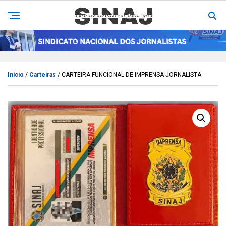
Início
/
Carteiras
/ CARTEIRA FUNCIONAL DE IMPRENSA JORNALISTA