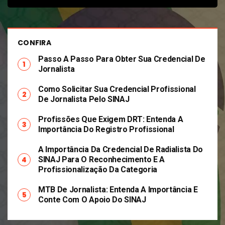
CONFIRA
Passo A Passo Para Obter Sua Credencial De
Jornalista
Como Solicitar Sua Credencial Profissional
De Jornalista Pelo SINAJ
Profissões Que Exigem DRT: Entenda A
Importância Do Registro Profissional
A Importância Da Credencial De Radialista Do
SINAJ Para O Reconhecimento E A
Profissionalização Da Categoria
MTB De Jornalista: Entenda A Importância E
Conte Com O Apoio Do SINAJ