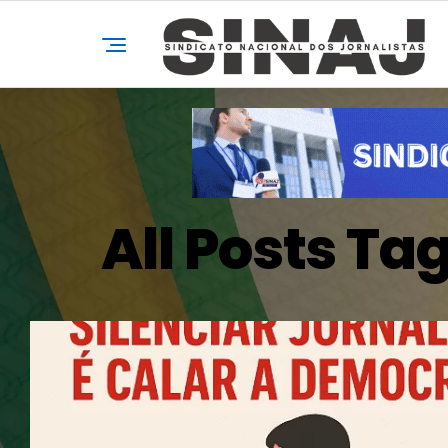
All Posts Ta