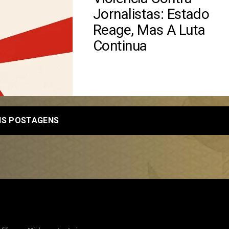
Jornalistas: Estado
Reage, Mas A Luta
Continua
IS POSTAGENS