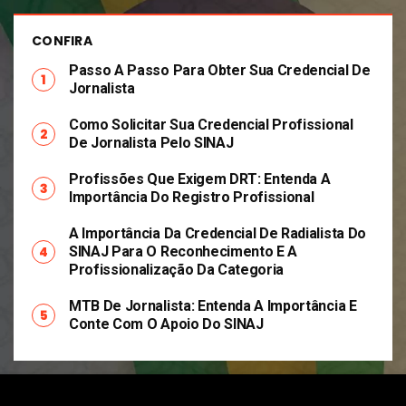
CONFIRA
Passo A Passo Para Obter Sua Credencial De
Jornalista
Como Solicitar Sua Credencial Profissional
De Jornalista Pelo SINAJ
Profissões Que Exigem DRT: Entenda A
Importância Do Registro Profissional
A Importância Da Credencial De Radialista Do
SINAJ Para O Reconhecimento E A
Profissionalização Da Categoria
MTB De Jornalista: Entenda A Importância E
Conte Com O Apoio Do SINAJ