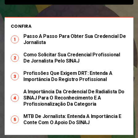
CONFIRA
Passo A Passo Para Obter Sua Credencial De
Jornalista
Como Solicitar Sua Credencial Profissional
De Jornalista Pelo SINAJ
Profissões Que Exigem DRT: Entenda A
Importância Do Registro Profissional
A Importância Da Credencial De Radialista Do
SINAJ Para O Reconhecimento E A
Profissionalização Da Categoria
MTB De Jornalista: Entenda A Importância E
Conte Com O Apoio Do SINAJ