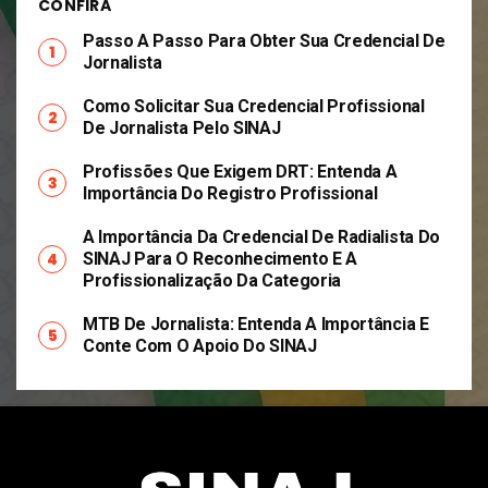
CONFIRA
Passo A Passo Para Obter Sua Credencial De
Jornalista
Como Solicitar Sua Credencial Profissional
De Jornalista Pelo SINAJ
Profissões Que Exigem DRT: Entenda A
Importância Do Registro Profissional
A Importância Da Credencial De Radialista Do
SINAJ Para O Reconhecimento E A
Profissionalização Da Categoria
MTB De Jornalista: Entenda A Importância E
Conte Com O Apoio Do SINAJ