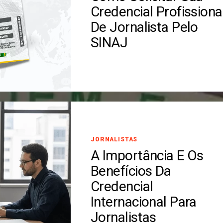
Credencial Profissiona
De Jornalista Pelo
SINAJ
JORNALISTAS
A Importância E Os
Benefícios Da
Credencial
Internacional Para
Jornalistas