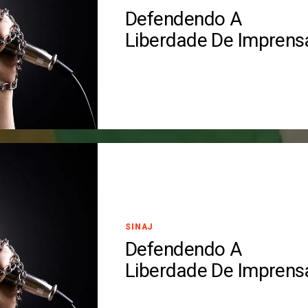
Defendendo A
Liberdade De Imprens
SINAJ
Defendendo A
Liberdade De Imprens