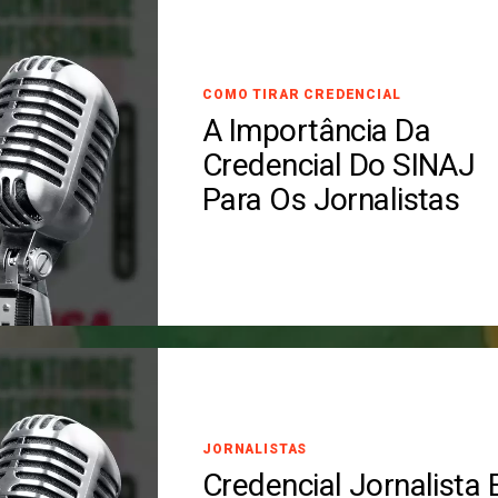
COMO TIRAR CREDENCIAL
A Importância Da
Credencial Do SINAJ
Para Os Jornalistas
JORNALISTAS
Credencial Jornalista 