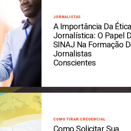
JORNALISTAS
A Importância Da Étic
Jornalística: O Papel 
SINAJ Na Formação D
Jornalistas
Conscientes
COMO TIRAR CREDENCIAL
Como Solicitar Sua