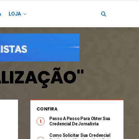
A
LOJA
CALIZAÇÃO"
CONFIRA
Passo A Passo Para Obter Sua
Credencial De Jornalista
Como Solicitar Sua Credencial