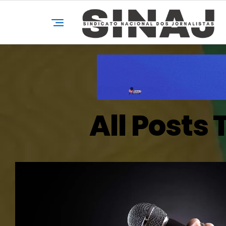
All Posts