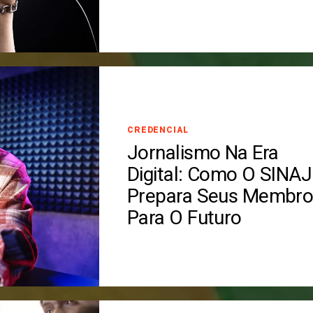
CREDENCIAL
Jornalismo Na Era
Digital: Como O SINAJ
Prepara Seus Membro
Para O Futuro